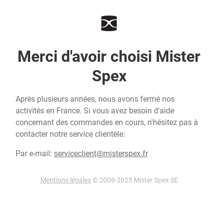
Merci d'avoir choisi Mister
Spex
Après plusieurs années, nous avons fermé nos
activités en France. Si vous avez besoin d'aide
concernant des commandes en cours, n'hésitez pas à
contacter notre service clientèle:
Par e-mail:
serviceclient@misterspex.fr
Mentions légales
© 2008-2025 Mister Spex SE